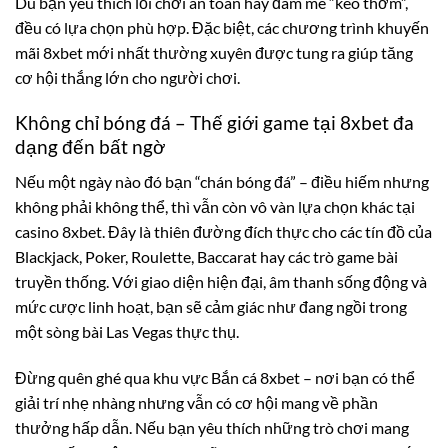
Dù bạn yêu thích lối chơi an toàn hay đam mê “kèo thơm”,
đều có lựa chọn phù hợp. Đặc biệt, các chương trình khuyến
mãi 8xbet mới nhất thường xuyên được tung ra giúp tăng
cơ hội thắng lớn cho người chơi.
Không chỉ bóng đá – Thế giới game tại 8xbet đa
dạng đến bất ngờ
Nếu một ngày nào đó bạn “chán bóng đá” – điều hiếm nhưng
không phải không thể, thì vẫn còn vô vàn lựa chọn khác tại
casino 8xbet. Đây là thiên đường đích thực cho các tín đồ của
Blackjack, Poker, Roulette, Baccarat hay các trò game bài
truyền thống. Với giao diện hiện đại, âm thanh sống động và
mức cược linh hoạt, bạn sẽ cảm giác như đang ngồi trong
một sòng bài Las Vegas thực thụ.
Đừng quên ghé qua khu vực Bắn cá 8xbet – nơi bạn có thể
giải trí nhẹ nhàng nhưng vẫn có cơ hội mang về phần
thưởng hấp dẫn. Nếu bạn yêu thích những trò chơi mang