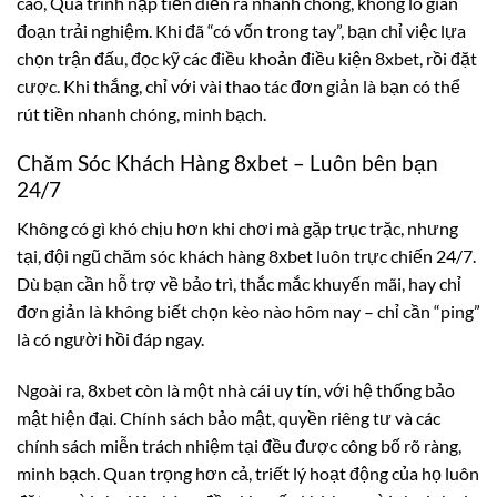
cào, Quá trình nạp tiền diễn ra nhanh chóng, không lo gián
đoạn trải nghiệm. Khi đã “có vốn trong tay”, bạn chỉ việc lựa
chọn trận đấu, đọc kỹ các điều khoản điều kiện 8xbet, rồi đặt
cược. Khi thắng, chỉ với vài thao tác đơn giản là bạn có thể
rút tiền nhanh chóng, minh bạch.
Chăm Sóc Khách Hàng 8xbet – Luôn bên bạn
24/7
Không có gì khó chịu hơn khi chơi mà gặp trục trặc, nhưng
tại, đội ngũ chăm sóc khách hàng 8xbet luôn trực chiến 24/7.
Dù bạn cần hỗ trợ về bảo trì, thắc mắc khuyến mãi, hay chỉ
đơn giản là không biết chọn kèo nào hôm nay – chỉ cần “ping”
là có người hồi đáp ngay.
Ngoài ra, 8xbet còn là một nhà cái uy tín, với hệ thống bảo
mật hiện đại. Chính sách bảo mật, quyền riêng tư và các
chính sách miễn trách nhiệm tại đều được công bố rõ ràng,
minh bạch. Quan trọng hơn cả, triết lý hoạt động của họ luôn