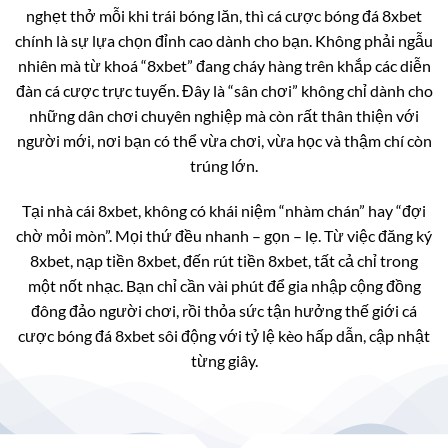
nghẹt thở mỗi khi trái bóng lăn, thì cá cược bóng đá 8xbet
chính là sự lựa chọn đỉnh cao dành cho bạn. Không phải ngẫu
nhiên mà từ khoá “
8xbet
” đang cháy hàng trên khắp các diễn
đàn cá cược trực tuyến. Đây là “sân chơi” không chỉ dành cho
những dân chơi chuyên nghiệp mà còn rất thân thiện với
người mới, nơi bạn có thể vừa chơi, vừa học và thậm chí còn
trúng lớn.
Tại nhà cái 8xbet, không có khái niệm “nhàm chán” hay “đợi
chờ mỏi mòn”. Mọi thứ đều nhanh – gọn – lẹ. Từ việc đăng ký
8xbet, nạp tiền 8xbet, đến rút tiền 8xbet, tất cả chỉ trong
một nốt nhạc. Bạn chỉ cần vài phút để gia nhập cộng đồng
đông đảo người chơi, rồi thỏa sức tận hưởng thế giới cá
cược bóng đá 8xbet sôi động với tỷ lệ kèo hấp dẫn, cập nhật
từng giây.