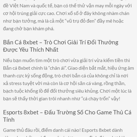
đề Việt Nam và quốc tế, bạn có thể thử vận may mỗi ngày với
cơ hội trúng giải cực cao. Chơi xổ số ở đây không nhàm chán
như bạn tưởng, mà là cả một “vũ trụ đỏ đen” đầy mê hoặc
đang chờ bạn khám phá.
Bắn Cá 8xbet – Trò Chơi Giải Trí Đổi Thưởng
Được Yêu Thích Nhất
Nếu bạn muốn tìm một trò chơi vừa giải trí vừa kiếm tiền thì
Bắn cá 8xbet chính là “chân ái”. Giao diện bắt mắt, hiệu ứng âm
thanh cực kỳ sống động, trò chơi bắn cá của không chỉ là nơi
xả stress tuyệt vời mà còn là cơ hội săn cá vàng, rồng thần,
bạch tuộc khổng lồ để đổi thưởng siêu khủng. Chơi một lúc là
bạn sẽ thấy thời gian trôi nhanh như “cá chạy trốn” vậy!
Esports 8xbet – Đấu Trường Số Cho Game Thủ Cá
Tính
Game thủ đâu rồi, điểm danh cái nào! Esports 8xbet dành