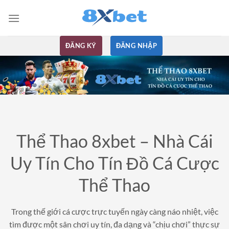
Bỏ
qua
nội
dung
ĐĂNG KÝ
ĐĂNG NHẬP
Thể Thao 8xbet – Nhà Cái
Uy Tín Cho Tín Đồ Cá Cược
Thể Thao
Trong thế giới cá cược trực tuyến ngày càng náo nhiệt, việc
tìm được một sân chơi uy tín, đa dạng và “chịu chơi” thực sự