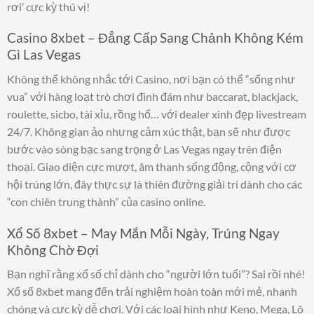
rơi’ cực kỳ thú vị!
Casino 8xbet – Đẳng Cấp Sang Chảnh Không Kém
Gì Las Vegas
Không thể không nhắc tới Casino, nơi bạn có thể “sống như
vua” với hàng loạt trò chơi đình đám như baccarat, blackjack,
roulette, sicbo, tài xỉu, rồng hổ… với dealer xinh đẹp livestream
24/7. Không gian ảo nhưng cảm xúc thật, bạn sẽ như được
bước vào sòng bạc sang trọng ở Las Vegas ngay trên điện
thoại. Giao diện cực mượt, âm thanh sống động, cộng với cơ
hội trúng lớn, đây thực sự là thiên đường giải trí dành cho các
“con chiên trung thành” của casino online.
Xổ Số 8xbet – May Mắn Mỗi Ngày, Trúng Ngay
Không Chờ Đợi
Bạn nghĩ rằng xổ số chỉ dành cho “người lớn tuổi”? Sai rồi nhé!
Xổ số 8xbet mang đến trải nghiệm hoàn toàn mới mẻ, nhanh
chóng và cực kỳ dễ chơi. Với các loại hình như Keno, Mega, Lô