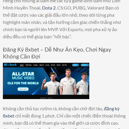
riêng cho những ai đam mê các tựa game đình đám như Liên
Minh Huyền Thoại,
Dota 2
, CS:GO, PUBG, Valorant Bạn có
thể đặt cược vào các giải đấu lớn nhỏ, theo dõi từng pha
highlight mãn nhãn, và tận hưởng cảm giác chiến thắng như
chính bạn là người lên MVP. Với Esports, mọi pha xử lý ảo
diệu đều có thể giúp bạn “hốt bạc”.
Đăng Ký 8xbet – Dễ Như Ăn Kẹo, Chơi Ngay
Không Cần Đợi
Không cần thủ tục rườm rà, không cần chờ đợi lâu,
đăng ký
8xbet
chỉ mất đúng 1 phút. Chỉ cần một chiếc điện thoại thông
minh, bạn đã có thể tham gia vào thế giới cá cược đỉnh cao.