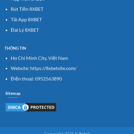
Rút Tiền 8XBET
Tải App 8XBET
Đại Lý 8XBET
THÔNG TIN
Ho Chi Minh City, Việt Nam
Website:
https://8xbetsite.com/
Điện thoại: 0952563890
Sitemap
Copyright 2026 ©
8xbet