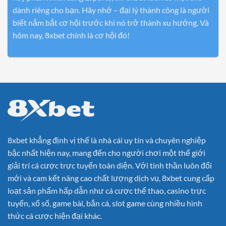
dành riêng cho bạn. Hãy nhớ – đại lý thành công là người
biết nắm bắt cơ hội trước khi nó trở thành xu hướng. Và
hôm nay, 8xbet chính là cơ hội đó!
8xbet khẳng định vị thế là nhà cái uy tín và chuyên nghiệp
bậc nhất hiện nay, mang đến cho người chơi một thế giới
giải trí cá cược trực tuyến toàn diện. Với tinh thần luôn đổi
mới và cam kết nâng cao chất lượng dịch vụ, 8xbet cung cấp
loạt sản phẩm hấp dẫn như cá cược thể thao, casino trực
tuyến, xổ số, game bài, bắn cá, slot game cùng nhiều hình
thức cá cược hiện đại khác.