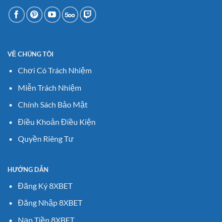
VỀ CHÚNG TÔI
Chơi Có Trách Nhiệm
Miễn Trách Nhiệm
Chính Sách Bảo Mật
Điều Khoản Điều Kiện
Quyền Riêng Tư
HƯỚNG DẪN
Đăng Ký 8XBET
Đăng Nhập 8XBET
Nạp Tiền 8XBET