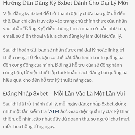
Hướng Dẫn Đăng Ký 8xbet Dành Cho Đại Lý Mới
Việc đăng ký 8xbet để trở thành đại lý chưa bao giờ dễ đến
thế. Bạn chỉ cần truy cập vào trang chủ chính thức của, nhấn
vào phần “Đăng Ký”, điền thông tin cá nhân cơ bản như tên,
email, số điện thoại và lựa chọn đăng ký làm đối tác/đại lý.
Sau khi hoàn tất, bạn sẽ nhận được mã đại lý hoặc link giới
thiệu riêng. Từ đó, bạn có thể bắt đầu hành trình quảng bá
đến cộng đồng của mình. Đội ngũ hỗ trợ của sẽ đồng hành
cùng bạn, từ việc thiết lập tài khoản, cách đăng bài quảng bá
hiệu quả, cho đến hỗ trợ kỹ thuật nâng cao.
Đăng Nhập 8xbet – Mỗi Lần Vào Là Một Lần Vui
Sau khi đã trở thành đại lý, mỗi ngày đăng nhập 8xbet giống
như một lần kiểm tra “
ATM
ảo”. Giao diện quản lý cực kỳ thân
thiện, dễ nhìn, cập nhật đầy đủ doanh thu, số người chơi mới,
mức hoa hồng từng ngày.