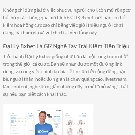
Không chỉ dừng lại ở việc phục vụ người chơi, còn mở rộng cơ
hội hợp tác thông qua mô hình Đại Lý 8xbet, nơi bạn có thể
kiếm hoa hồng cực cao chỉ bằng việc giới thiệu người chơi
đăng ký, tham gia và vui chơi tại nền tảng này.
Đại Lý 8xbet Là Gì? Nghề Tay Trái Kiếm Tiền Triệu
Trở thành Đại Lý 8xbet giống như bạn là một “ông trùm nhỏ”
trong thế giới cá cược. Bạn sẽ nhận được một đường link
riêng, và công việc chính là chia sẻ link đó tới cộng đồng, bạn
bè, người thân, hoặc đơn giản là chạy quảng cáo, livestream,
làm content, nghe đơn giản nhưng đây là một “mỏ vàng” thật
sự nếu bạn biết cách khai thác.