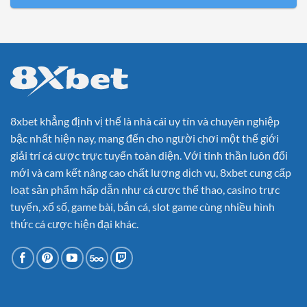
8xbet khẳng định vị thế là nhà cái uy tín và chuyên nghiệp
bậc nhất hiện nay, mang đến cho người chơi một thế giới
giải trí cá cược trực tuyến toàn diện. Với tinh thần luôn đổi
mới và cam kết nâng cao chất lượng dịch vụ, 8xbet cung cấp
loạt sản phẩm hấp dẫn như cá cược thể thao, casino trực
tuyến, xổ số, game bài, bắn cá, slot game cùng nhiều hình
thức cá cược hiện đại khác.