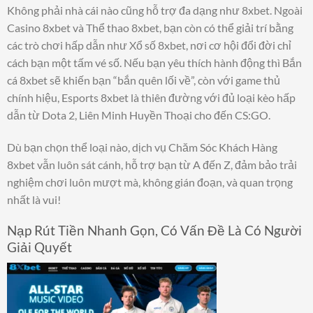
Không phải nhà cái nào cũng hỗ trợ đa dạng như 8xbet. Ngoài
Casino 8xbet và Thể thao 8xbet, bạn còn có thể giải trí bằng
các trò chơi hấp dẫn như Xổ số 8xbet, nơi cơ hội đổi đời chỉ
cách bạn một tấm vé số. Nếu bạn yêu thích hành động thì Bắn
cá 8xbet sẽ khiến bạn “bắn quên lối về”, còn với game thủ
chính hiệu, Esports 8xbet là thiên đường với đủ loại kèo hấp
dẫn từ Dota 2, Liên Minh Huyền Thoại cho đến CS:GO.
Dù bạn chọn thể loại nào, dịch vụ Chăm Sóc Khách Hàng
8xbet vẫn luôn sát cánh, hỗ trợ bạn từ A đến Z, đảm bảo trải
nghiệm chơi luôn mượt mà, không gián đoạn, và quan trọng
nhất là vui!
Nạp Rút Tiền Nhanh Gọn, Có Vấn Đề Là Có Người
Giải Quyết