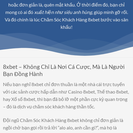
hoặc đơn giản là, quên mật khẩu. Ở thời điểm đó, bạn chỉ
mong có ai đó
xuất hiện như siêu anh hùng
, giúp mình gỡ rối.
Và đó chính là lúc Chăm Sóc Khách Hàng 8xbet bước vào sân
khấu!
8xbet – Không Chỉ Là Nơi Cá Cược, Mà Là Người
Bạn Đồng Hành
Nếu bạn nghĩ 8xbet chỉ đơn thuần là một nhà cái trực tuyến
với các sảnh cược hấp dẫn như Casino 8xbet, Thể thao 8xbet,
hay Xổ số 8xbet, thì bạn đã bỏ lỡ một phần cực kỳ quan trọng
– đó là dịch vụ chăm sóc khách hàng thần tốc.
Đội ngũ Chăm Sóc Khách Hàng 8xbet không chỉ đơn giản là
ngồi chờ bạn gọi rồi trả lời “alo alo, anh cần gì?”, mà họ là