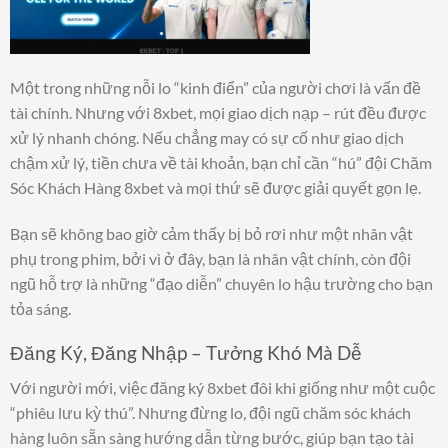
Một trong những nỗi lo “kinh điển” của người chơi là vấn đề
tài chính. Nhưng với 8xbet, mọi giao dịch nạp – rút đều được
xử lý nhanh chóng. Nếu chẳng may có sự cố như giao dịch
chậm xử lý, tiền chưa về tài khoản, bạn chỉ cần “hú” đội Chăm
Sóc Khách Hàng 8xbet và mọi thứ sẽ được giải quyết gọn lẹ.
Bạn sẽ không bao giờ cảm thấy bị bỏ rơi như một nhân vật
phụ trong phim, bởi vì ở đây, bạn là nhân vật chính, còn đội
ngũ hỗ trợ là những “đạo diễn” chuyên lo hậu trường cho bạn
tỏa sáng.
Đăng Ký, Đăng Nhập – Tưởng Khó Mà Dễ
Với người mới, việc đăng ký 8xbet đôi khi giống như một cuộc
“phiêu lưu kỳ thú”. Nhưng đừng lo, đội ngũ chăm sóc khách
hàng luôn sẵn sàng hướng dẫn từng bước, giúp bạn tạo tài