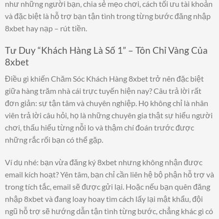
như những người bạn, chia sẻ mẹo chơi, cách tối ưu tài khoản
và đặc biệt là hỗ trợ bạn tận tình trong từng bước đăng nhập
8xbet hay nạp – rút tiền.
Tư Duy “Khách Hàng Là Số 1” – Tôn Chỉ Vàng Của
8xbet
Điều gì khiến Chăm Sóc Khách Hàng 8xbet trở nên đặc biệt
giữa hàng trăm nhà cái trực tuyến hiện nay? Câu trả lời rất
đơn giản: sự tận tâm và chuyên nghiệp. Họ không chỉ là nhân
viên trả lời câu hỏi, họ là những chuyên gia thật sự hiểu người
chơi, thấu hiểu từng nỗi lo và thậm chí đoán trước được
những rắc rối bạn có thể gặp.
Ví dụ nhé: bạn vừa đăng ký 8xbet nhưng không nhận được
email kích hoạt? Yên tâm, bạn chỉ cần liên hệ bộ phận hỗ trợ và
trong tích tắc, email sẽ được gửi lại. Hoặc nếu bạn quên đăng
nhập 8xbet và đang loay hoay tìm cách lấy lại mật khẩu, đội
ngũ hỗ trợ sẽ hướng dẫn tận tình từng bước, chẳng khác gì có