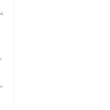
sẻ,
c
ên