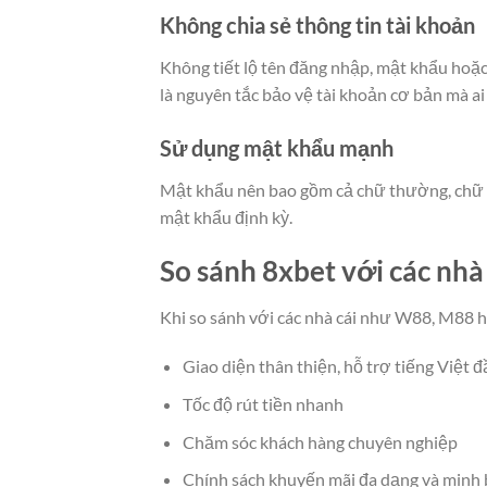
Không chia sẻ thông tin tài khoản
Không tiết lộ tên đăng nhập, mật khẩu hoặc
là nguyên tắc bảo vệ tài khoản cơ bản mà ai
Sử dụng mật khẩu mạnh
Mật khẩu nên bao gồm cả chữ thường, chữ hoa
mật khẩu định kỳ.
So sánh 8xbet với các nhà
Khi so sánh với các nhà cái như W88, M88 h
Giao diện thân thiện, hỗ trợ tiếng Việt đ
Tốc độ rút tiền nhanh
Chăm sóc khách hàng chuyên nghiệp
Chính sách khuyến mãi đa dạng và minh