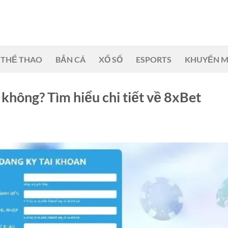
THỂ THAO
BẮN CÁ
XỔ SỐ
ESPORTS
KHUYẾN M
không? Tìm hiểu chi tiết về 8xBet