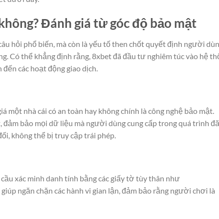
 không? Đánh giá từ góc độ bảo mật
câu hỏi phổ biến, mà còn là yếu tố then chốt quyết định người dù
ông. Có thể khẳng định rằng, 8xbet đã đầu tư nghiêm túc vào hệ t
h đến các hoạt động giao dịch.
iá một nhà cái có an toàn hay không chính là công nghệ bảo mật.
t, đảm bảo mọi dữ liệu mà người dùng cung cấp trong quá trình đ
i, không thể bị truy cập trái phép.
 cầu xác minh danh tính bằng các giấy tờ tùy thân như
úp ngăn chặn các hành vi gian lận, đảm bảo rằng người chơi là