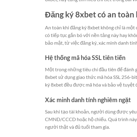
Đăng ký 8xbet có an toàn
An toàn khi đăng ký 8xbet không chỉ là một 
có tiếp tục gắn bó với nền tảng này hay kh
bảo mật, từ việc đăng ký, xác minh danh tín
Hệ thống mã hóa SSL tiên tiến
Một trong những tiêu chí đầu tiên để đánh g
8xbet sử dụng giao thức mã hóa SSL 256-bi
ký 8xbet đều được mã hóa và bảo vệ tuyệt đố
Xác minh danh tính nghiêm ngặt
Sau khi tạo tài khoản, người dùng được yêu
CMND/CCCD hoặc hộ chiếu. Quá trình này gi
người thật và đủ tuổi tham gia.