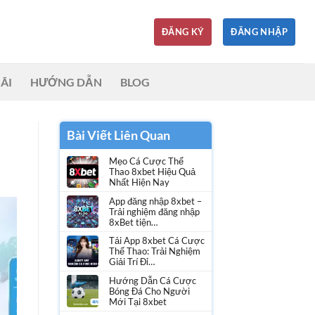
ĐĂNG KÝ
ĐĂNG NHẬP
ÃI
HƯỚNG DẪN
BLOG
Bài Viết Liên Quan
Mẹo Cá Cược Thể
Thao 8xbet Hiệu Quả
Nhất Hiện Nay
App đăng nhập 8xbet –
Trải nghiệm đăng nhập
8xBet tiện…
Tải App 8xbet Cá Cược
Thể Thao: Trải Nghiệm
Giải Trí Đỉ…
Hướng Dẫn Cá Cược
Bóng Đá Cho Người
Mới Tại 8xbet