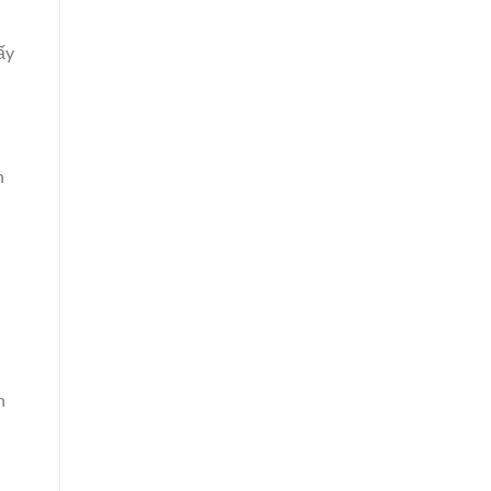
ấy
n
n