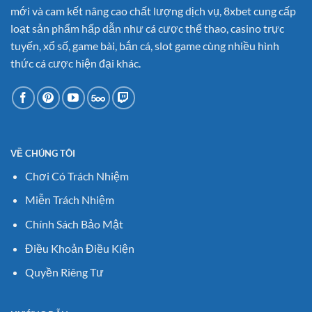
mới và cam kết nâng cao chất lượng dịch vụ, 8xbet cung cấp
loạt sản phẩm hấp dẫn như cá cược thể thao, casino trực
tuyến, xổ số, game bài, bắn cá, slot game cùng nhiều hình
thức cá cược hiện đại khác.
VỀ CHÚNG TÔI
Chơi Có Trách Nhiệm
Miễn Trách Nhiệm
Chính Sách Bảo Mật
Điều Khoản Điều Kiện
Quyền Riêng Tư