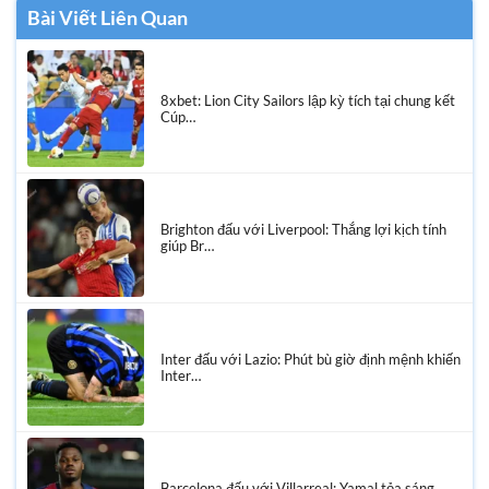
Bài Viết Liên Quan
8xbet: Lion City Sailors lập kỳ tích tại chung kết
Cúp…
Brighton đấu với Liverpool: Thắng lợi kịch tính
giúp Br…
Inter đấu với Lazio: Phút bù giờ định mệnh khiến
Inter…
Barcelona đấu với Villarreal: Yamal tỏa sáng,