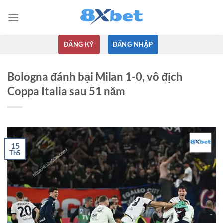
Bỏ
qua
nội
dung
ĐĂNG KÝ
ĐĂNG NHẬP
Bologna đánh bại Milan 1-0, vô địch
Coppa Italia sau 51 năm
15
Th5