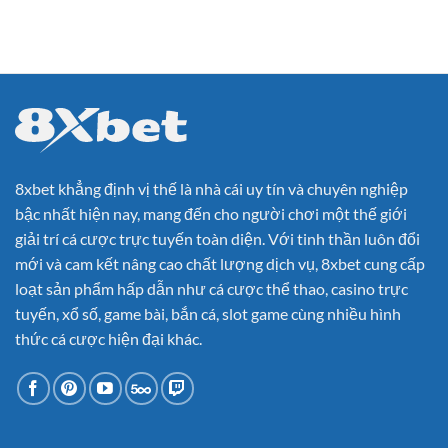
8xbet khẳng định vị thế là nhà cái uy tín và chuyên nghiệp
bậc nhất hiện nay, mang đến cho người chơi một thế giới
giải trí cá cược trực tuyến toàn diện. Với tinh thần luôn đổi
mới và cam kết nâng cao chất lượng dịch vụ, 8xbet cung cấp
loạt sản phẩm hấp dẫn như cá cược thể thao, casino trực
tuyến, xổ số, game bài, bắn cá, slot game cùng nhiều hình
thức cá cược hiện đại khác.