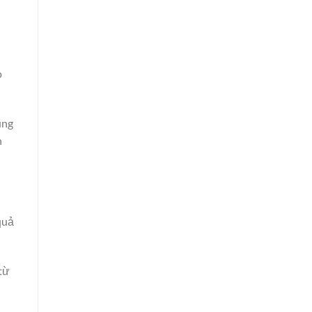
p
úng
n
quả
 từ