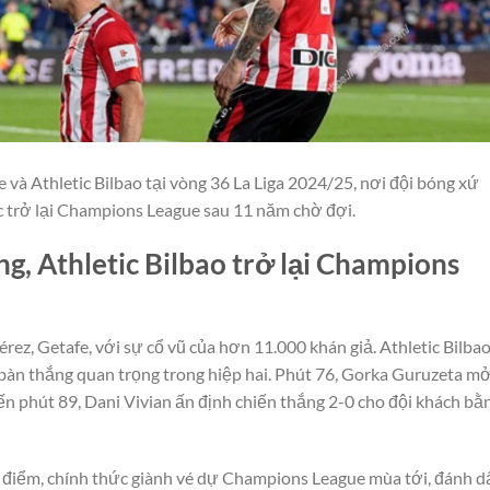
 và Athletic Bilbao tại vòng 36 La Liga 2024/25, nơi đội bóng xứ
c trở lại Champions League sau 11 năm chờ đợi.
ng, Athletic Bilbao trở lại Champions
rez, Getafe, với sự cổ vũ của hơn 11.000 khán giả. Athletic Bilba
ai bàn thắng quan trọng trong hiệp hai. Phút 76, Gorka Guruzeta mở
Đến phút 89, Dani Vivian ấn định chiến thắng 2-0 cho đội khách bằ
7 điểm, chính thức giành vé dự Champions League mùa tới, đánh d