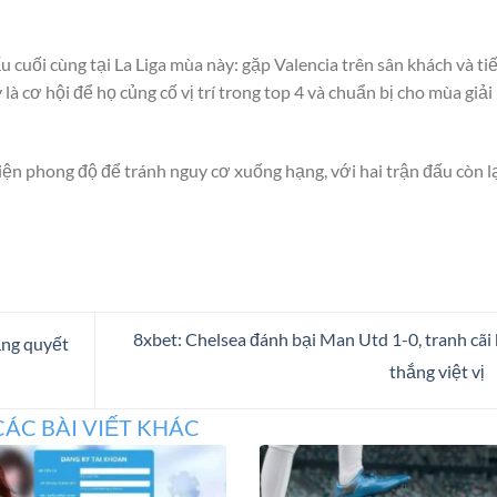
ấu cuối cùng tại La Liga mùa này: gặp Valencia trên sân khách và ti
 cơ hội để họ củng cố vị trí trong top 4 và chuẩn bị cho mùa giải
iện phong độ để tránh nguy cơ xuống hạng, với hai trận đấu còn l
8xbet: Chelsea đánh bại Man Utd 1-0, tranh cãi
ắng quyết
thắng việt vị
CÁC BÀI VIẾT KHÁC