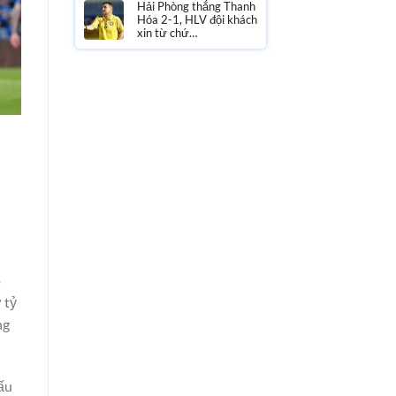
Hải Phòng thắng Thanh
Hóa 2-1, HLV đội khách
xin từ chứ…
o
 tỷ
ng
ấu